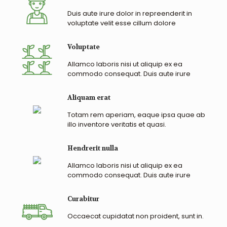
Duis aute irure dolor in repreenderit in
voluptate velit esse cillum dolore
Voluptate
Allamco laboris nisi ut aliquip ex ea
commodo consequat. Duis aute irure
Aliquam erat
Totam rem aperiam, eaque ipsa quae ab
illo inventore veritatis et quasi.
Hendrerit nulla
Allamco laboris nisi ut aliquip ex ea
commodo consequat. Duis aute irure
Curabitur
Occaecat cupidatat non proident, sunt in.