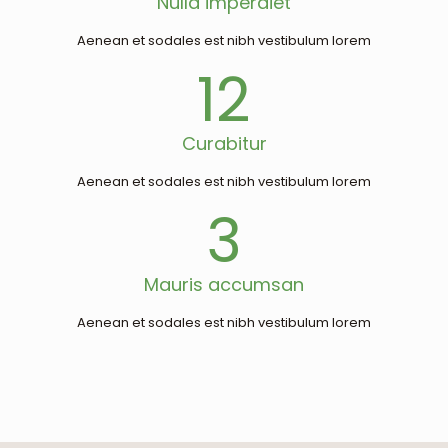
Nulla imperdiet
Aenean et sodales est nibh vestibulum lorem
12
Curabitur
Aenean et sodales est nibh vestibulum lorem
3
Mauris accumsan
Aenean et sodales est nibh vestibulum lorem