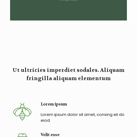
Ut ultricies imperdiet sodales. Aliquam
fringilla aliquam elementum
Lorem ipsum
Lorem ipsum dolor sit amet, consing eli do
eiod.
Velit esse