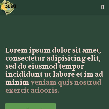
Lorem ipsum dolor sit amet,
consectetur adipisicing elit,
sed do eiusmod tempor
incididunt ut labore et im ad
minim
veniam quis nostrud
exercit atiooris.