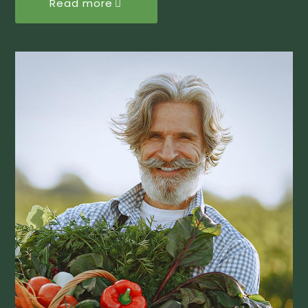
Read more